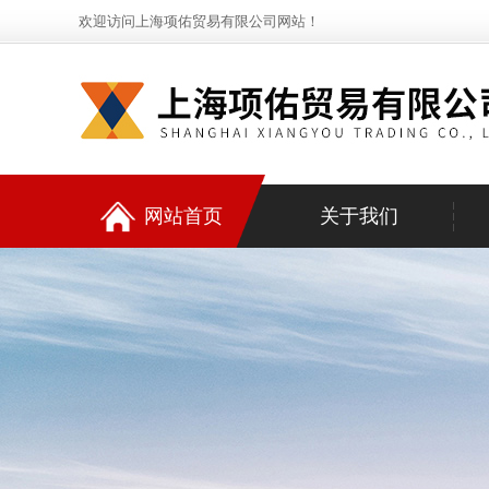
欢迎访问上海项佑贸易有限公司网站！
网站首页
关于我们