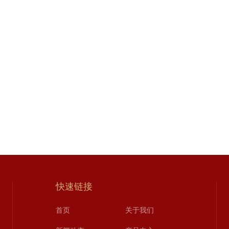
快速链接
首页
关于我们