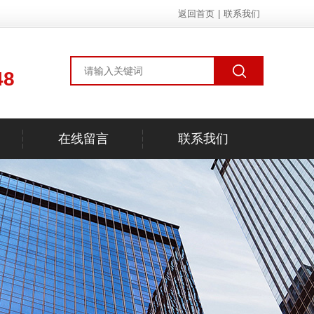
返回首页
|
联系我们
48
在线留言
联系我们