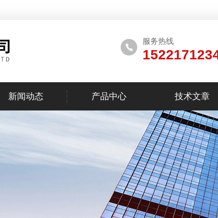
服务热线
152217123
新闻动态
产品中心
技术文章