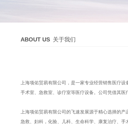
ABOUT US
关于我们
上海项佑贸易有限公司，是一家专业经营销售医疗设
手术室、急救室、诊疗室等医疗设备。公司凭借其医
上海项佑贸易有限公司的飞速发展源于精心选择的产
急救、妇科，化验、儿科
、生命科学、康复治疗、手