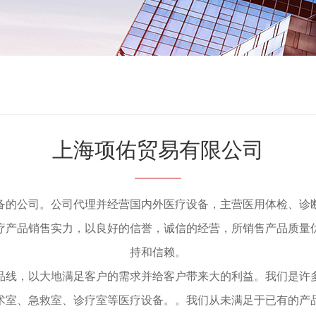
上海项佑贸易有限公司
备的公司。公司代理并经营国内外医疗设备，主营医用体检、诊
疗产品销售实力，以良好的信誉，诚信的经营，所销售产品质量
持和信赖。
品线，以大地满足客户的需求并给客户带来大的利益。我们是许
术室、急救室、诊疗室等医疗设备。。我们从未满足于已有的产