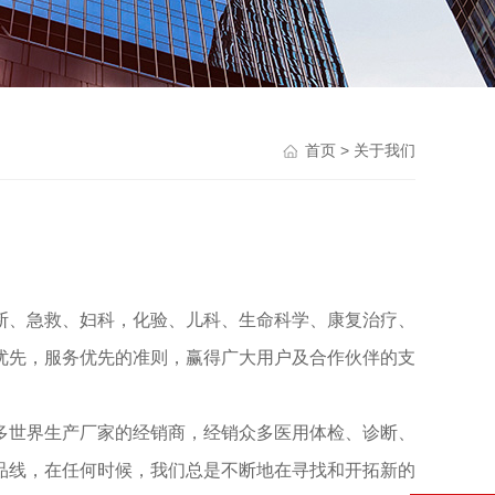
首页
> 关于我们
断、急救、妇科，化验、儿科、生命科学、康复治疗、
优先，服务优先的准则，赢得广大用户及合作伙伴的支
多世界生产厂家的经销商，经销众多医用体检、诊断、
品线，在任何时候，我们总是不断地在寻找和开拓新的