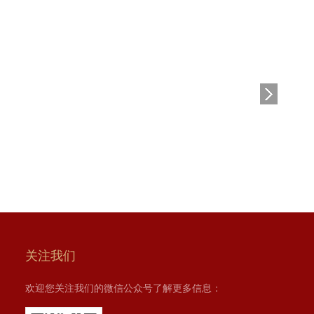
关注我们
欢迎您关注我们的微信公众号了解更多信息：