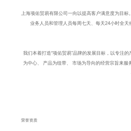
上海项佑贸易有限公司一向以提高客户满意度为目标
业务人员和管理人员每周七天、每天24小时全
我们本着打造“项佑贸易”品牌的发展目标，以专注的
为中心、 产品为纽带、 市场为导向的经营宗旨来服
荣誉资质