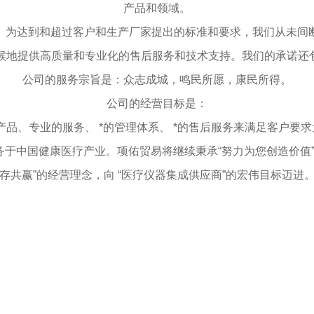
产品和领域。
。为达到和超过客户和生产厂家提出的标准和要求，我们从未间
天候地提供高质量和专业化的售后服务和技术支持。我们的承诺还
公司的服务宗旨是：众志成城，鸣民所愿，康民所得。
公司的经营目标是：
产品、专业的服务、 *的管理体系、 *的售后服务来满足客户要
务于中国健康医疗产业。项佑贸易将继续秉承“努力为您创造价值”的
存共赢”的经营理念，向 “医疗仪器集成供应商”的宏伟目标迈进