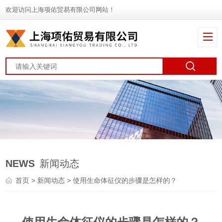
欢迎访问上海项佑贸易有限公司网站！
NEWS
新闻动态
首页
>
新闻动态
> 使用生命体征仪的步骤是怎样的？