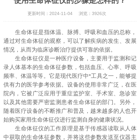
使用生命体征仪的步骤是怎样的？
更新时间：2024-11-04
浏览：3926次
生命体征是指体温、脉搏、呼吸和血压的总称，
通过对生命体征的观察，可以了解疾病的发生、发展
情况，从而为临床诊断治疗提供可靠的依据。
生命体征仪
是一种医疗设备，主要用于监测和记
录人体基本的生命体征参数，包括血压、心率、呼吸
频率、体温等等。它是现代医疗中*工具之一，能够提
供有力的医学参考依据。设备的使用非常广泛，在医
院内，它被广泛应用于重症监护室、手术室、急诊室
以及其他需要严密监测患者生命体征的部门。另外，
随着医疗设备的不断推广和普及，越来越多的人也开
始购买家用生命体征仪进行监测自身的健康状况。
生命体征仪的工作原理是基于传感器读取从人体
中获取的生命体征参数，并将这些参数发送至仪器主