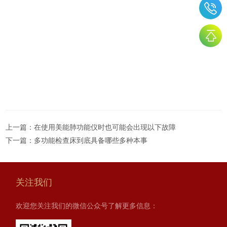
上一篇：
在使用美能肺功能仪时也可能会出现以下故障
下一篇：
多功能检查床到底具备哪些多种本事
关注我们
欢迎您关注我们的微信公众号了解更多信息：