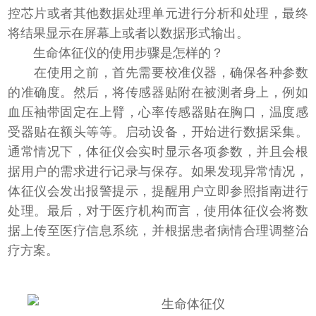
控芯片或者其他数据处理单元进行分析和处理，最终
将结果显示在屏幕上或者以数据形式输出。
生命体征仪的使用步骤是怎样的？
在使用之前，首先需要校准仪器，确保各种参数
的准确度。然后，将传感器贴附在被测者身上，例如
血压袖带固定在上臂，心率传感器贴在胸口，温度感
受器贴在额头等等。启动设备，开始进行数据采集。
通常情况下，体征仪会实时显示各项参数，并且会根
据用户的需求进行记录与保存。如果发现异常情况，
体征仪会发出报警提示，提醒用户立即参照指南进行
处理。最后，对于医疗机构而言，使用体征仪会将数
据上传至医疗信息系统，并根据患者病情合理调整治
疗方案。