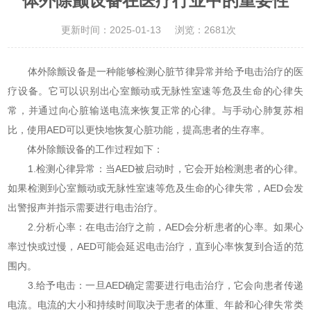
体外除颤设备在医疗行业中的重要性
更新时间：2025-01-13
浏览：2681次
体外除颤设备是一种能够检测心脏节律异常并给予电击治疗的医
疗设备。它可以识别出心室颤动或无脉性室速等危及生命的心律失
常，并通过向心脏输送电流来恢复正常的心律。与手动心肺复苏相
比，使用AED可以更快地恢复心脏功能，提高患者的生存率。
体外除颤设备
的工作过程如下：
1.检测心律异常：当AED被启动时，它会开始检测患者的心律。
如果检测到心室颤动或无脉性室速等危及生命的心律失常，AED会发
出警报声并指示需要进行电击治疗。
2.分析心率：在电击治疗之前，AED会分析患者的心率。如果心
率过快或过慢，AED可能会延迟电击治疗，直到心率恢复到合适的范
围内。
3.给予电击：一旦AED确定需要进行电击治疗，它会向患者传递
电流。电流的大小和持续时间取决于患者的体重、年龄和心律失常类