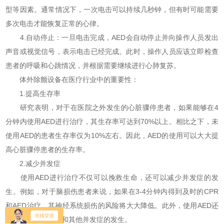
型等因素。通常情况下，一次电击可以持续几秒钟，但有时可能需要
多次电击才能恢复正常的心律。
4.自动停止：一旦电击完成，AED会自动停止并向操作人员发出
声音或视觉信号，表示电击已经完成。此时，操作人员应该立即检查
患者的呼吸和心跳情况，并根据需要继续进行心肺复苏。
体外除颤设备在医疗行业中的重要性：
1.提高生存率
研究表明，对于在医院之外发生的心脏骤停患者，如果能够在4
分钟内使用AED进行治疗，其生存率可达到70%以上。相比之下，未
使用AED的患者生存率仅为10%左右。因此，AED的使用可以大大提
高心脏骤停患者的生存率。
2.减少并发症
使用AED进行治疗不仅可以挽救生命，还可以减少并发症的发
生。例如，对于脑损伤患者来说，如果在3-4分钟内得到及时的CPR
和AED治疗，其神经系统损伤的风险将大大降低。此外，使用AED还
可以减少心肌损伤和其他并发症的发生。