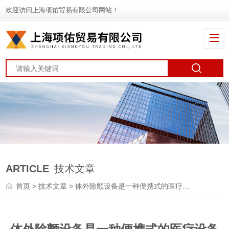
欢迎访问上海项佑贸易有限公司网站！
ARTICLE
技术文章
首页
>
技术文章
> 体外除颤设备是一种便携式的医疗设备