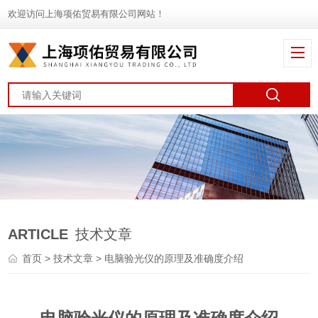
欢迎访问上海项佑贸易有限公司网站！
ARTICLE
技术文章
首页
>
技术文章
> 电脑验光仪的原理及准确度介绍