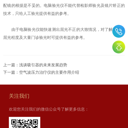
配镜的根据是不妥的。电脑验光仪不能代替检影师验光及镜片矫正的
技术，只给人工验光提供有益的参考。
由于电脑验光仪能快速测出屈光不正的大致情况，对了解消费者
屈光程度及大量门诊验光时可提供有益的参考。
上一篇：
浅谈吸引器的未来发展趋势
下一篇：
空气波压力治疗仪的主要作用介绍
关注我们
欢迎您关注我们的微信公众号了解更多信息：